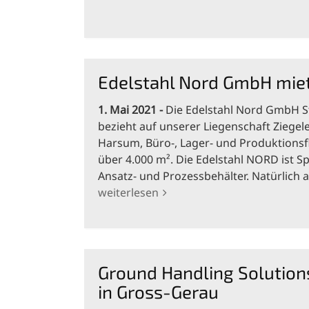
Edelstahl Nord GmbH mie
1. Mai 2021
Die Edelstahl Nord GmbH St
bezieht auf unserer Liegenschaft Ziegel
Harsum, Büro-, Lager- und Produktions
über 4.000 m². Die Edelstahl NORD ist Sp
Ansatz- und Prozessbehälter. Natürlich 
weiterlesen
Ground Handling Solutio
in Gross-Gerau