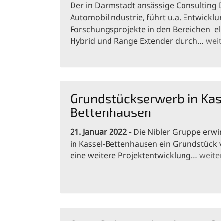
Der in Darmstadt ansässige Consulting Di
Automobilindustrie, führt u.a. Entwickl
Forschungsprojekte in den Bereichen el
Hybrid und Range Extender durch…
wei
Grundstückserwerb in Kas
Bettenhausen
21. Januar 2022
Die Nibler Gruppe erwi
in Kassel-Bettenhausen ein Grundstück 
eine weitere Projektentwicklung…
weite