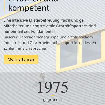
kompetent
Eine intensive Mieterbetreuung, fachkundige
Mitarbeiter und engste vitale Geschäftspartner sind
nur ein Teil des Fundamentes
unserer Unternehmensgruppe und erfolgreichem
Industrie- und Gewerbeimmobilienportfolio, dessen
Zahlen für sich sprechen.
Mehr erfahren
1975
gegründet