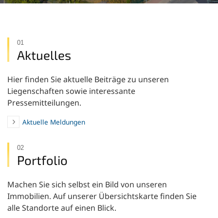
01
Aktuelles
Hier finden Sie aktuelle Beiträge zu unseren
Liegenschaften sowie interessante
Pressemitteilungen.
Aktuelle Meldungen
02
Portfolio
Machen Sie sich selbst ein Bild von unseren
Immobilien. Auf unserer Übersichtskarte finden Sie
alle Standorte auf einen Blick.