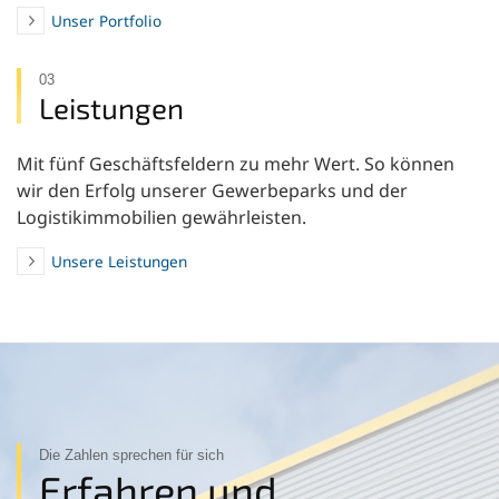
Unser Portfolio
03
Leistungen
Mit fünf Geschäftsfeldern zu mehr Wert. So können
wir den Erfolg unserer Gewerbeparks und der
Logistikimmobilien gewährleisten.
Unsere Leistungen
Die Zahlen sprechen für sich
Erfahren und